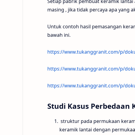
Setiap pabrik pembuat keramik lantai
masing , jika tidak percaya apa yang ak
Untuk contoh hasil pemasangan keramik 
bawah ini.
https://www.tukanggranit.com/p/dok
https://www.tukanggranit.com/p/dok
https://www.tukanggranit.com/p/dok
Studi Kasus Perbedaan 
struktur pada permukaan keramik
keramik lantai dengan permukaa