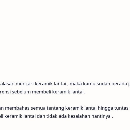
 alasan mencari keramik lantai , maka kamu sudah berada 
rensi sebelum membeli keramik lantai.
 akan membahas semua tentang keramik lantai hingga tuntas
keramik lantai dan tidak ada kesalahan nantinya .