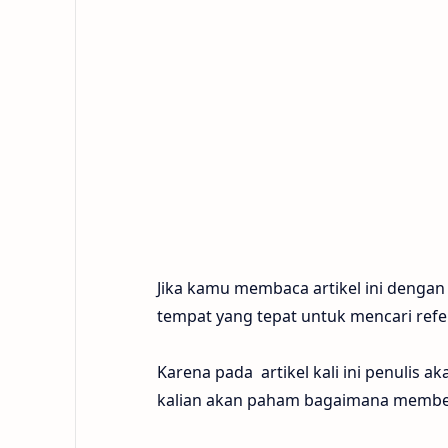
Jika kamu membaca artikel ini dengan
tempat yang tepat untuk mencari refe
Karena pada artikel kali ini penulis
kalian akan paham bagaimana membeli 