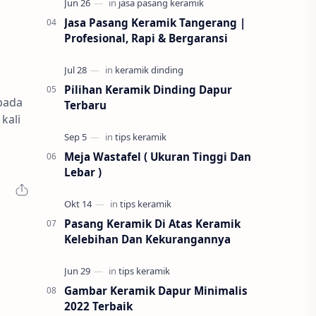
Jasa Pasang Keramik Tangerang |
Profesional, Rapi & Bergaransi
Pilihan Keramik Dinding Dapur
pada
Terbaru
kali
Meja Wastafel ( Ukuran Tinggi Dan
Lebar )
Pasang Keramik Di Atas Keramik
Kelebihan Dan Kekurangannya
Gambar Keramik Dapur Minimalis
2022 Terbaik