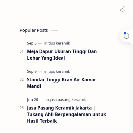
Popular Posts
Meja Dapur Ukuran Tinggi Dan
Lebar Yang Ideal
Standar Tinggi Kran Air Kamar
Mandi
Jasa Pasang Keramik Jakarta |
Tukang Ahli Berpengalaman untuk
Hasil Terbaik