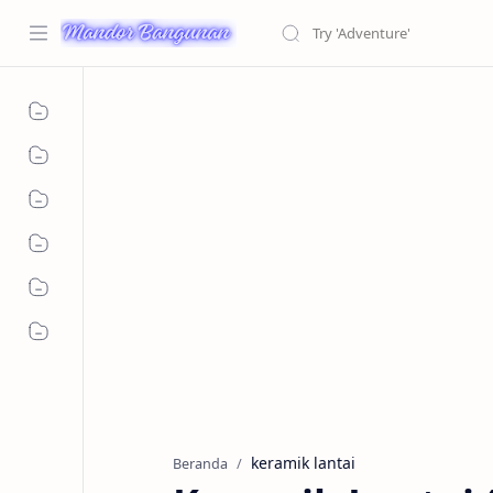
keramik lantai
Beranda