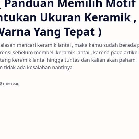
( Panduan Memilih Motif
ntukan Ukuran Keramik ,
arna Yang Tepat )
 alasan mencari keramik lantai , maka kamu sudah berada 
ensi sebelum membeli keramik lantai , karena pada artikel 
tang keramik lantai hingga tuntas dan kalian akan paham
 tidak ada kesalahan nantinya
8 min read