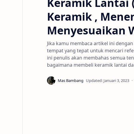
Keramik Lantai 
Keramik , Mene
Menyesuaikan W
Jika kamu membaca artikel ini dengan
tempat yang tepat untuk mencari refer
ini penulis akan membahas semua ten
bagaimana membeli keramik lantai dan