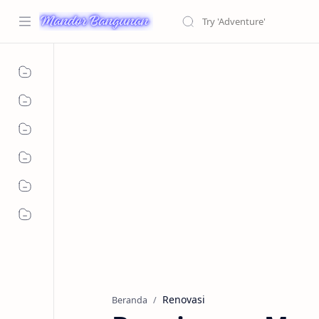
Renovasi
Beranda