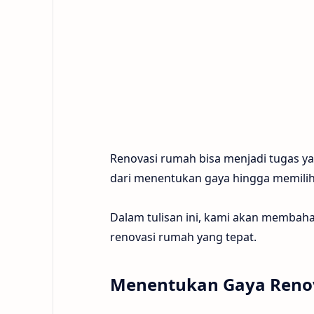
Renovasi rumah bisa menjadi tugas y
dari menentukan gaya hingga memili
Dalam tulisan ini, kami akan membah
renovasi rumah yang tepat.
Menentukan Gaya Reno