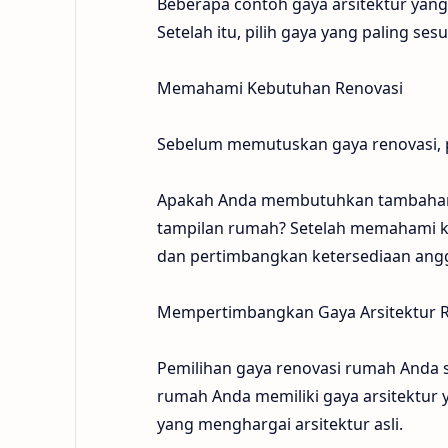
Beberapa contoh gaya arsitektur yang 
Setelah itu, pilih gaya yang paling s
Memahami Kebutuhan Renovasi
Sebelum memutuskan gaya renovasi, 
Apakah Anda membutuhkan tambahan r
tampilan rumah? Setelah memahami k
dan pertimbangkan ketersediaan ang
Mempertimbangkan Gaya Arsitektur
Pemilihan gaya renovasi rumah Anda 
rumah Anda memiliki gaya arsitektur
yang menghargai arsitektur asli.