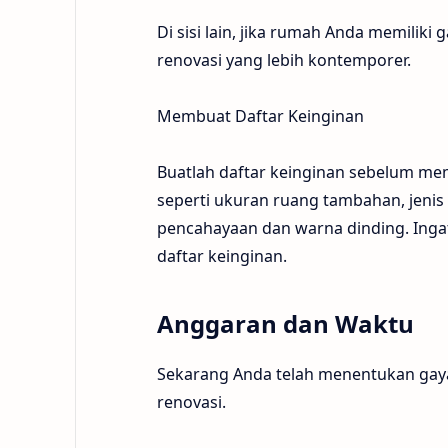
Di sisi lain, jika rumah Anda memili
renovasi yang lebih kontemporer.
Membuat Daftar Keinginan
Buatlah daftar keinginan sebelum mem
seperti ukuran ruang tambahan, jenis
pencahayaan dan warna dinding. In
daftar keinginan.
Anggaran dan Waktu
Sekarang Anda telah menentukan gay
renovasi.