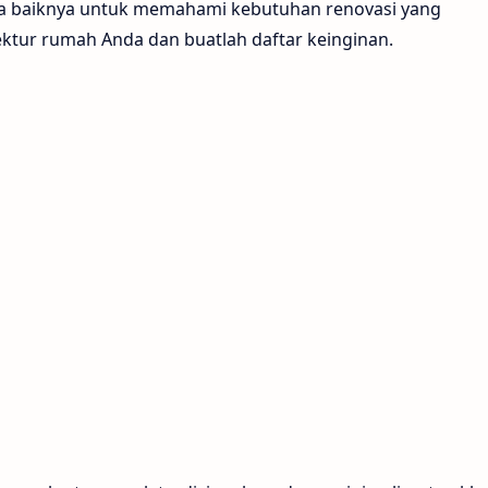
da baiknya untuk memahami kebutuhan renovasi yang
ektur rumah Anda dan buatlah daftar keinginan.