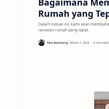
Bagaimana Memi
Rumah yang Te
Dalam tulisan ini, kami akan membah
renovasi rumah yang tepat.
4 min read