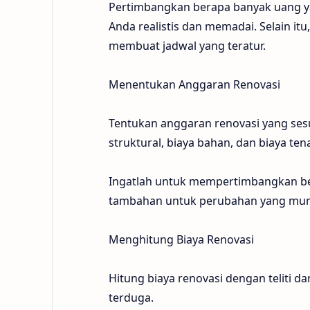
Pertimbangkan berapa banyak uang ya
Anda realistis dan memadai. Selain i
membuat jadwal yang teratur.
Menentukan Anggaran Renovasi
Tentukan anggaran renovasi yang ses
struktural, biaya bahan, dan biaya ten
Ingatlah untuk mempertimbangkan beb
tambahan untuk perubahan yang mungk
Menghitung Biaya Renovasi
Hitung biaya renovasi dengan teliti 
terduga.