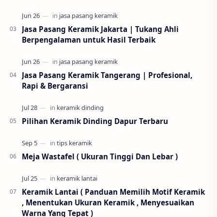
Jasa Pasang Keramik Jakarta | Tukang Ahli
Berpengalaman untuk Hasil Terbaik
Jasa Pasang Keramik Tangerang | Profesional,
Rapi & Bergaransi
Pilihan Keramik Dinding Dapur Terbaru
Meja Wastafel ( Ukuran Tinggi Dan Lebar )
Keramik Lantai ( Panduan Memilih Motif Keramik
, Menentukan Ukuran Keramik , Menyesuaikan
Warna Yang Tepat )