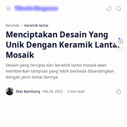
keramik lantai
Beranda
Menciptakan Desain Yang
Unik Dengan Keramik Lantai
Mosaik
Desain yang tercipta dari keramik lantai mosaik akan
memberikan tampilan yang lebih berbeda dibandingkan
dengan jenis lantai lainnya.
2 min read