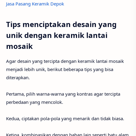
Jasa Pasang Keramik Depok
Tips menciptakan desain yang
unik dengan keramik lantai
mosaik
Agar desain yang tercipta dengan keramik lantai mosaik
menjadi lebih unik, berikut beberapa tips yang bisa
diterapkan.
Pertama, pilih warna-warna yang kontras agar tercipta
perbedaan yang mencolok.
Kedua, ciptakan pola-pola yang menarik dan tidak biasa.
Ketiga, kombinasikan dengan bahan lain seperti batu alam