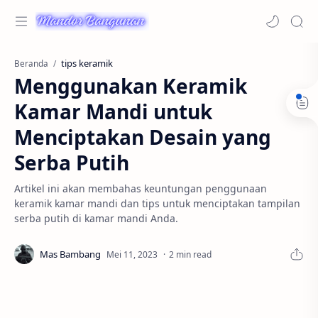
tips keramik
Beranda
Menggunakan Keramik
Kamar Mandi untuk
Menciptakan Desain yang
Serba Putih
Artikel ini akan membahas keuntungan penggunaan
keramik kamar mandi dan tips untuk menciptakan tampilan
serba putih di kamar mandi Anda.
2 min read