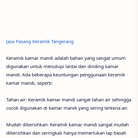
Jasa Pasang Keramik Tangerang
Keramik kamar mandi adalah bahan yang sangat umum
digunakan untuk menutupi lantai dan dinding kamar
mandi. Ada beberapa keuntungan penggunaan keramik
kamar mandi, seperti:
Tahan air: Keramik kamar mandi sangat tahan air sehingga
cocok digunakan di kamar mandi yang sering terkena air.
Mudah dibersihkan: Keramik kamar mandi sangat mudah
dibersihkan dan seringkali hanya memerlukan lap basah