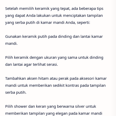
Setelah memilih keramik yang tepat, ada beberapa tips
yang dapat Anda lakukan untuk menciptakan tampilan
yang serba putih di kamar mandi Anda, seperti:
Gunakan keramik putih pada dinding dan lantai kamar
mandi.
Pilih keramik dengan ukuran yang sama untuk dinding
dan lantai agar terlihat serasi.
Tambahkan aksen hitam atau perak pada aksesori kamar
mandi untuk memberikan sedikit kontras pada tampilan
serba putih.
Pilih shower dan keran yang berwarna silver untuk
memberikan tampilan yang elegan pada kamar mandi