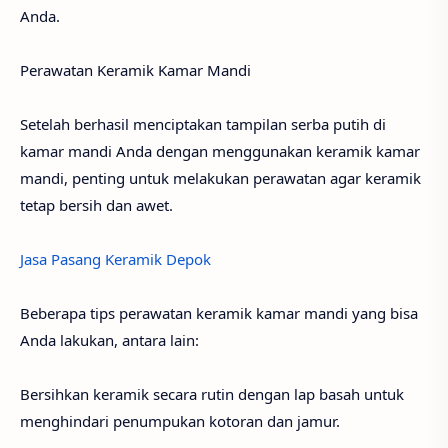
Anda.
Perawatan Keramik Kamar Mandi
Setelah berhasil menciptakan tampilan serba putih di
kamar mandi Anda dengan menggunakan keramik kamar
mandi, penting untuk melakukan perawatan agar keramik
tetap bersih dan awet.
Jasa Pasang Keramik Depok
Beberapa tips perawatan keramik kamar mandi yang bisa
Anda lakukan, antara lain:
Bersihkan keramik secara rutin dengan lap basah untuk
menghindari penumpukan kotoran dan jamur.