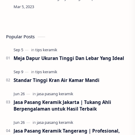
membersihkan diri, kamar mandi juga dapat
menjadi ruangan yang dapat meningkatkan nilai
e…
Popular Posts
Meja Dapur Ukuran Tinggi Dan Lebar Yang Ideal
Standar Tinggi Kran Air Kamar Mandi
Jasa Pasang Keramik Jakarta | Tukang Ahli
Berpengalaman untuk Hasil Terbaik
Jasa Pasang Keramik Tangerang | Profesional,