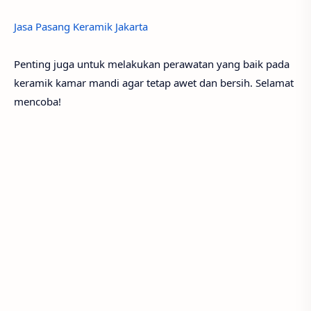
Jasa Pasang Keramik Jakarta
Penting juga untuk melakukan perawatan yang baik pada
keramik kamar mandi agar tetap awet dan bersih. Selamat
mencoba!