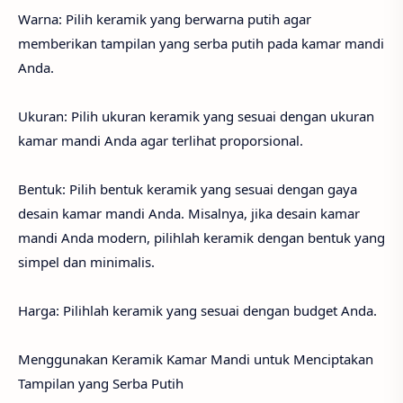
Warna: Pilih keramik yang berwarna putih agar
memberikan tampilan yang serba putih pada kamar mandi
Anda.
Ukuran: Pilih ukuran keramik yang sesuai dengan ukuran
kamar mandi Anda agar terlihat proporsional.
Bentuk: Pilih bentuk keramik yang sesuai dengan gaya
desain kamar mandi Anda. Misalnya, jika desain kamar
mandi Anda modern, pilihlah keramik dengan bentuk yang
simpel dan minimalis.
Harga: Pilihlah keramik yang sesuai dengan budget Anda.
Menggunakan Keramik Kamar Mandi untuk Menciptakan
Tampilan yang Serba Putih