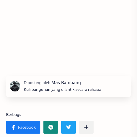
Kuli bangunan yang dilantik secara rahasia