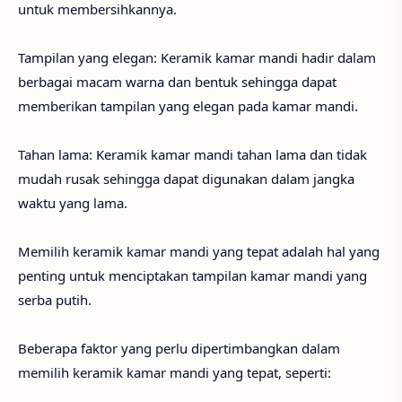
untuk membersihkannya.
Tampilan yang elegan: Keramik kamar mandi hadir dalam
berbagai macam warna dan bentuk sehingga dapat
memberikan tampilan yang elegan pada kamar mandi.
Tahan lama: Keramik kamar mandi tahan lama dan tidak
mudah rusak sehingga dapat digunakan dalam jangka
waktu yang lama.
Memilih keramik kamar mandi yang tepat adalah hal yang
penting untuk menciptakan tampilan kamar mandi yang
serba putih.
Beberapa faktor yang perlu dipertimbangkan dalam
memilih keramik kamar mandi yang tepat, seperti: