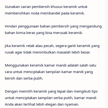
Gunakan cairan pembersih khusus keramik untuk
membersihkan noda membandel pada keramik.
Hindari penggunaan bahan pembersih yang mengandung
bahan kimia keras yang bisa merusak keramik.
Jika keramik retak atau pecah, segera ganti keramik yang
rusak agar tidak menimbulkan masalah lebih besar.
Menggunakan keramik kamar mandi adalah salah satu
cara untuk menciptakan tampilan kamar mandi yang
bersih dan serba putih.
Dengan memilih keramik yang tepat dan mengikuti tips
untuk menciptakan tampilan serba putih, kamar mandi
Anda akan terlihat lebih elegan dan nyaman.