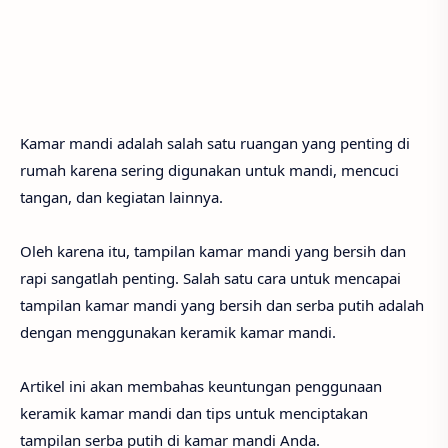
Kamar mandi adalah salah satu ruangan yang penting di
rumah karena sering digunakan untuk mandi, mencuci
tangan, dan kegiatan lainnya.
Oleh karena itu, tampilan kamar mandi yang bersih dan
rapi sangatlah penting. Salah satu cara untuk mencapai
tampilan kamar mandi yang bersih dan serba putih adalah
dengan menggunakan keramik kamar mandi.
Artikel ini akan membahas keuntungan penggunaan
keramik kamar mandi dan tips untuk menciptakan
tampilan serba putih di kamar mandi Anda.