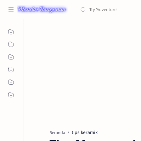
tips keramik
Beranda