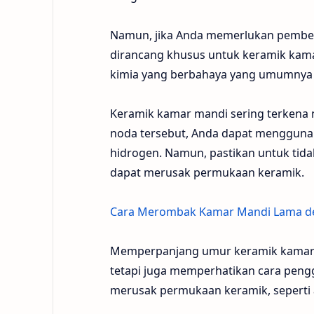
Namun, jika Anda memerlukan pember
dirancang khusus untuk keramik kam
kimia yang berbahaya yang umumnya
Keramik kamar mandi sering terkena 
noda tersebut, Anda dapat menggunak
hidrogen. Namun, pastikan untuk ti
dapat merusak permukaan keramik.
Cara Merombak Kamar Mandi Lama de
Memperpanjang umur keramik kamar m
tetapi juga memperhatikan cara peng
merusak permukaan keramik, seperti a