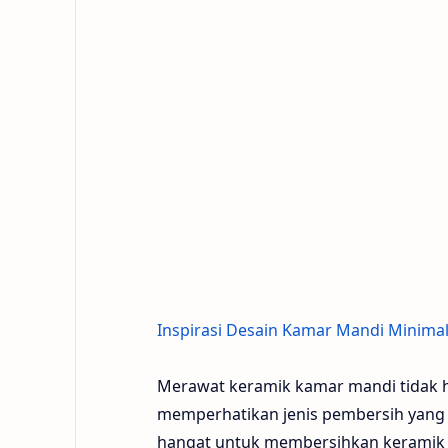
Inspirasi Desain Kamar Mandi Minima
Merawat keramik kamar mandi tidak h
memperhatikan jenis pembersih yang 
hangat untuk membersihkan keramik s