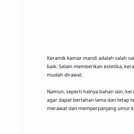
Keramik kamar mandi adalah salah sa
baik. Selain memberikan estetika, ker
mudah dirawat.
Namun, seperti halnya bahan lain, ke
agar dapat bertahan lama dan tetap te
merawat dan memperpanjang umur k