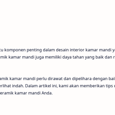
tu komponen penting dalam desain interior kamar mandi 
amik kamar mandi juga memiliki daya tahan yang baik dan re
ramik kamar mandi perlu dirawat dan dipelihara dengan bai
rlihat indah. Dalam artikel ini, kami akan memberikan tips
eramik kamar mandi Anda.