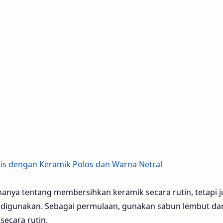
lis dengan Keramik Polos dan Warna Netral
anya tentang membersihkan keramik secara rutin, tetapi 
digunakan. Sebagai permulaan, gunakan sabun lembut dan
ecara rutin.