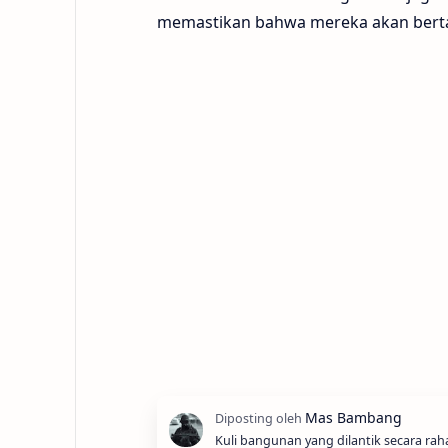
memastikan bahwa mereka akan bertah
Kuli bangunan yang dilantik secara rah