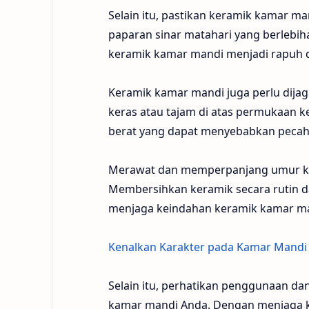
Selain itu, pastikan keramik kamar m
paparan sinar matahari yang berlebih
keramik kamar mandi menjadi rapuh d
Keramik kamar mandi juga perlu dijag
keras atau tajam di atas permukaan 
berat yang dapat menyebabkan pecah 
Merawat dan memperpanjang umur kera
Membersihkan keramik secara rutin
menjaga keindahan keramik kamar ma
Kenalkan Karakter pada Kamar Mandi
Selain itu, perhatikan penggunaan d
kamar mandi Anda. Dengan menjaga k