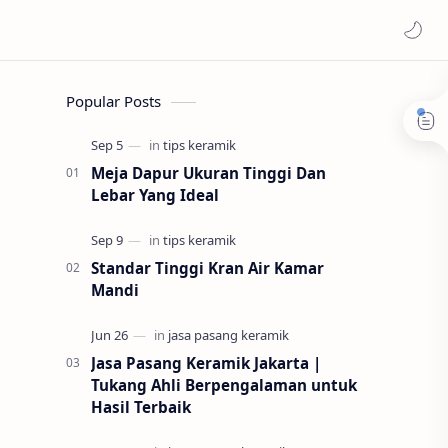
Popular Posts
Meja Dapur Ukuran Tinggi Dan
Lebar Yang Ideal
Standar Tinggi Kran Air Kamar
Mandi
Jasa Pasang Keramik Jakarta |
Tukang Ahli Berpengalaman untuk
Hasil Terbaik