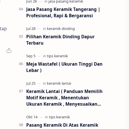
r
Jasa Pasang Keramik Tangerang |
Profesional, Rapi & Bergaransi
tap
Pilihan Keramik Dinding Dapur
Terbaru
Meja Wastafel ( Ukuran Tinggi Dan
Lebar )
Keramik Lantai ( Panduan Memilih
Motif Keramik , Menentukan
Ukuran Keramik , Menyesuaikan
Warna Yang Tepat )
Pasang Keramik Di Atas Keramik