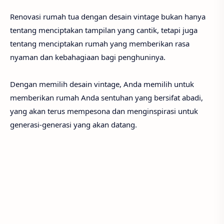
Renovasi rumah tua dengan desain vintage bukan hanya
tentang menciptakan tampilan yang cantik, tetapi juga
tentang menciptakan rumah yang memberikan rasa
nyaman dan kebahagiaan bagi penghuninya.
Dengan memilih desain vintage, Anda memilih untuk
memberikan rumah Anda sentuhan yang bersifat abadi,
yang akan terus mempesona dan menginspirasi untuk
generasi-generasi yang akan datang.