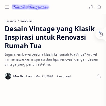
Renovasi
Beranda
Desain Vintage yang Klasik
Inspirasi untuk Renovasi
Rumah Tua
Ingin membawa pesona klasik ke rumah tua Anda? Artikel
ini menawarkan inspirasi dan tips renovasi dengan desain
vintage yang penuh estetika.
9 min read