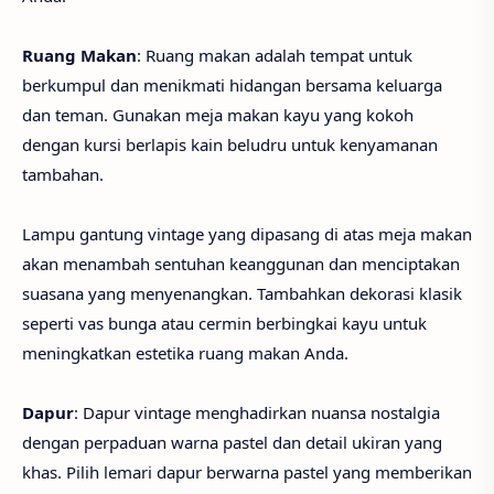
Ruang Makan
: Ruang makan adalah tempat untuk
berkumpul dan menikmati hidangan bersama keluarga
dan teman. Gunakan meja makan kayu yang kokoh
dengan kursi berlapis kain beludru untuk kenyamanan
tambahan.
Lampu gantung vintage yang dipasang di atas meja makan
akan menambah sentuhan keanggunan dan menciptakan
suasana yang menyenangkan. Tambahkan dekorasi klasik
seperti vas bunga atau cermin berbingkai kayu untuk
meningkatkan estetika ruang makan Anda.
Dapur
: Dapur vintage menghadirkan nuansa nostalgia
dengan perpaduan warna pastel dan detail ukiran yang
khas. Pilih lemari dapur berwarna pastel yang memberikan