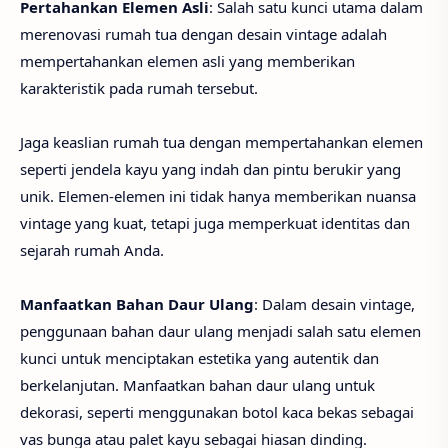
Pertahankan Elemen Asli
: Salah satu kunci utama dalam
merenovasi rumah tua dengan desain vintage adalah
mempertahankan elemen asli yang memberikan
karakteristik pada rumah tersebut.
Jaga keaslian rumah tua dengan mempertahankan elemen
seperti jendela kayu yang indah dan pintu berukir yang
unik. Elemen-elemen ini tidak hanya memberikan nuansa
vintage yang kuat, tetapi juga memperkuat identitas dan
sejarah rumah Anda.
Manfaatkan Bahan Daur Ulang
: Dalam desain vintage,
penggunaan bahan daur ulang menjadi salah satu elemen
kunci untuk menciptakan estetika yang autentik dan
berkelanjutan. Manfaatkan bahan daur ulang untuk
dekorasi, seperti menggunakan botol kaca bekas sebagai
vas bunga atau palet kayu sebagai hiasan dinding.