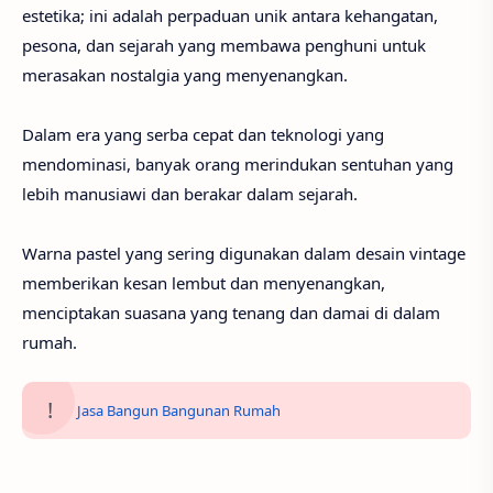
estetika; ini adalah perpaduan unik antara kehangatan,
pesona, dan sejarah yang membawa penghuni untuk
merasakan nostalgia yang menyenangkan.
Dalam era yang serba cepat dan teknologi yang
mendominasi, banyak orang merindukan sentuhan yang
lebih manusiawi dan berakar dalam sejarah.
Warna pastel yang sering digunakan dalam desain vintage
memberikan kesan lembut dan menyenangkan,
menciptakan suasana yang tenang dan damai di dalam
rumah.
Jasa Bangun Bangunan Rumah