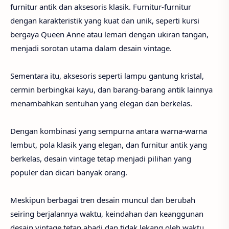
furnitur antik dan aksesoris klasik. Furnitur-furnitur
dengan karakteristik yang kuat dan unik, seperti kursi
bergaya Queen Anne atau lemari dengan ukiran tangan,
menjadi sorotan utama dalam desain vintage.
Sementara itu, aksesoris seperti lampu gantung kristal,
cermin berbingkai kayu, dan barang-barang antik lainnya
menambahkan sentuhan yang elegan dan berkelas.
Dengan kombinasi yang sempurna antara warna-warna
lembut, pola klasik yang elegan, dan furnitur antik yang
berkelas, desain vintage tetap menjadi pilihan yang
populer dan dicari banyak orang.
Meskipun berbagai tren desain muncul dan berubah
seiring berjalannya waktu, keindahan dan keanggunan
desain vintage tetap abadi dan tidak lekang oleh waktu.