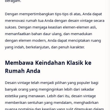
beragam.
Dengan mempertimbangkan tips-tips di atas, Anda dapat
merenovasi rumah tua Anda dengan desain vintage secara
sukses. Dengan menjaga keaslian elemen-elemen asli,
memanfaatkan bahan daur ulang, dan memadukan
dengan elemen modern, Anda dapat menciptakan ruang
yang indah, berkelanjutan, dan penuh karakter.
Membawa Keindahan Klasik ke
Rumah Anda
Desain vintage telah menjadi pilihan yang populer bagi
banyak orang yang menginginkan lebih dari sekadar
estetika yang menawan. Lebih dari itu, desain vintage
memberikan sentuhan yang mendalam, menghadirkan
nuansa nostalgia dan keaslian yang sulit ditemukan dalam