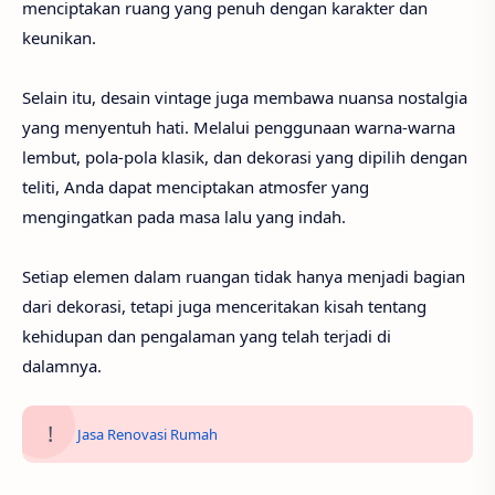
menciptakan ruang yang penuh dengan karakter dan
keunikan.
Selain itu, desain vintage juga membawa nuansa nostalgia
yang menyentuh hati. Melalui penggunaan warna-warna
lembut, pola-pola klasik, dan dekorasi yang dipilih dengan
teliti, Anda dapat menciptakan atmosfer yang
mengingatkan pada masa lalu yang indah.
Setiap elemen dalam ruangan tidak hanya menjadi bagian
dari dekorasi, tetapi juga menceritakan kisah tentang
kehidupan dan pengalaman yang telah terjadi di
dalamnya.
Jasa Renovasi Rumah