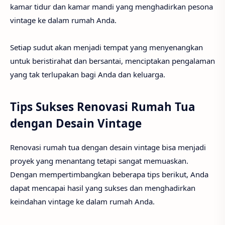
kamar tidur dan kamar mandi yang menghadirkan pesona
vintage ke dalam rumah Anda.
Setiap sudut akan menjadi tempat yang menyenangkan
untuk beristirahat dan bersantai, menciptakan pengalaman
yang tak terlupakan bagi Anda dan keluarga.
Tips Sukses Renovasi Rumah Tua
dengan Desain Vintage
Renovasi rumah tua dengan desain vintage bisa menjadi
proyek yang menantang tetapi sangat memuaskan.
Dengan mempertimbangkan beberapa tips berikut, Anda
dapat mencapai hasil yang sukses dan menghadirkan
keindahan vintage ke dalam rumah Anda.