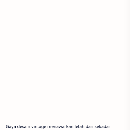
Gaya desain vintage menawarkan lebih dari sekadar