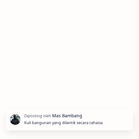
Kuli bangunan yang dilantik secara rahasia