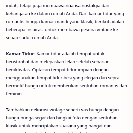
indah, tetapi juga membawa nuansa nostalgia dan
kehangatan ke dalam rumah Anda. Dari kamar tidur yang
romantis hingga kamar mandi yang klasik, berikut adalah
beberapa inspirasi untuk membawa pesona vintage ke
setiap sudut rumah Anda.
Kamar Tidur
: Kamar tidur adalah tempat untuk
beristirahat dan melepaskan lelah setelah seharian
beraktivitas. Ciptakan tempat tidur impian dengan
menggunakan tempat tidur besi yang elegan dan seprai
bermotif bunga untuk memberikan sentuhan romantis dan
feminin.
Tambahkan dekorasi vintage seperti vas bunga dengan
bunga-bunga segar dan bingkai foto dengan sentuhan
klasik untuk menciptakan suasana yang hangat dan