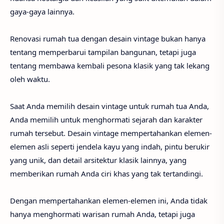
gaya-gaya lainnya.
Renovasi rumah tua dengan desain vintage bukan hanya
tentang memperbarui tampilan bangunan, tetapi juga
tentang membawa kembali pesona klasik yang tak lekang
oleh waktu.
Saat Anda memilih desain vintage untuk rumah tua Anda,
Anda memilih untuk menghormati sejarah dan karakter
rumah tersebut. Desain vintage mempertahankan elemen-
elemen asli seperti jendela kayu yang indah, pintu berukir
yang unik, dan detail arsitektur klasik lainnya, yang
memberikan rumah Anda ciri khas yang tak tertandingi.
Dengan mempertahankan elemen-elemen ini, Anda tidak
hanya menghormati warisan rumah Anda, tetapi juga