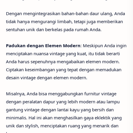
Dengan mengintegrasikan bahan-bahan daur ulang, Anda
tidak hanya mengurangi limbah, tetapi juga memberikan
sentuhan unik dan berkelas pada rumah Anda.
Padukan dengan Elemen Modern
: Meskipun Anda ingin
menciptakan nuansa vintage yang kuat, itu tidak berarti
Anda harus sepenuhnya mengabaikan elemen modern.
Ciptakan keseimbangan yang tepat dengan memadukan
desain vintage dengan elemen modern.
Misalnya, Anda bisa menggabungkan furnitur vintage
dengan peralatan dapur yang lebih modern atau lampu
gantung vintage dengan lantai kayu yang bersih dan
minimalis. Hal ini akan menghasilkan gaya eklektik yang
unik dan stylish, menciptakan ruang yang menarik dan