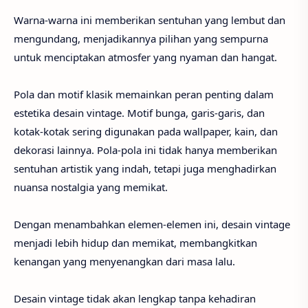
Warna-warna ini memberikan sentuhan yang lembut dan
mengundang, menjadikannya pilihan yang sempurna
untuk menciptakan atmosfer yang nyaman dan hangat.
Pola dan motif klasik memainkan peran penting dalam
estetika desain vintage. Motif bunga, garis-garis, dan
kotak-kotak sering digunakan pada wallpaper, kain, dan
dekorasi lainnya. Pola-pola ini tidak hanya memberikan
sentuhan artistik yang indah, tetapi juga menghadirkan
nuansa nostalgia yang memikat.
Dengan menambahkan elemen-elemen ini, desain vintage
menjadi lebih hidup dan memikat, membangkitkan
kenangan yang menyenangkan dari masa lalu.
Desain vintage tidak akan lengkap tanpa kehadiran