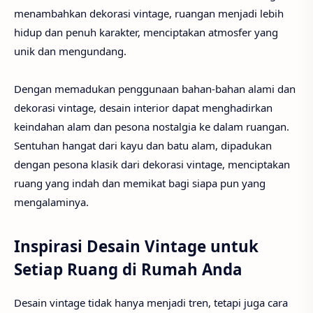
menambahkan dekorasi vintage, ruangan menjadi lebih
hidup dan penuh karakter, menciptakan atmosfer yang
unik dan mengundang.
Dengan memadukan penggunaan bahan-bahan alami dan
dekorasi vintage, desain interior dapat menghadirkan
keindahan alam dan pesona nostalgia ke dalam ruangan.
Sentuhan hangat dari kayu dan batu alam, dipadukan
dengan pesona klasik dari dekorasi vintage, menciptakan
ruang yang indah dan memikat bagi siapa pun yang
mengalaminya.
Inspirasi Desain Vintage untuk
Setiap Ruang di Rumah Anda
Desain vintage tidak hanya menjadi tren, tetapi juga cara