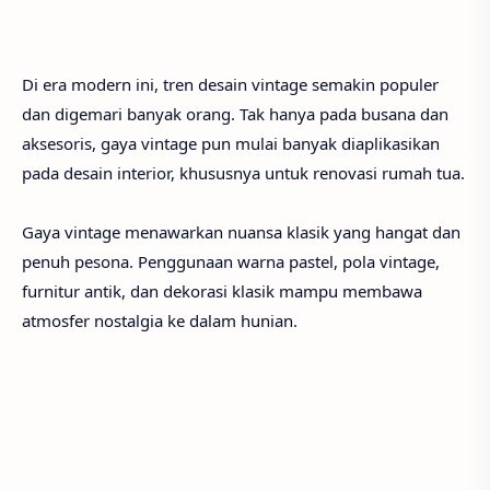
Di era modern ini, tren desain vintage semakin populer
dan digemari banyak orang. Tak hanya pada busana dan
aksesoris, gaya vintage pun mulai banyak diaplikasikan
pada desain interior, khususnya untuk renovasi rumah tua.
Gaya vintage menawarkan nuansa klasik yang hangat dan
penuh pesona. Penggunaan warna pastel, pola vintage,
furnitur antik, dan dekorasi klasik mampu membawa
atmosfer nostalgia ke dalam hunian.