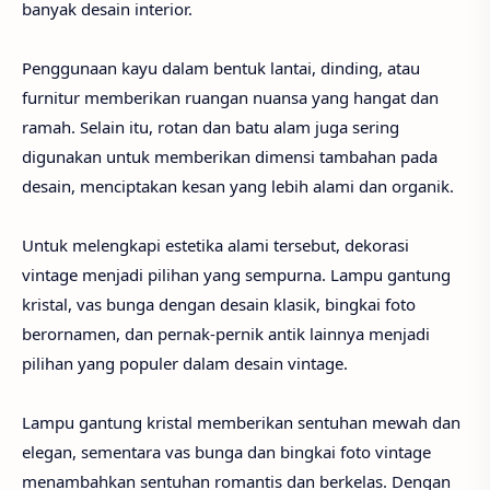
banyak desain interior.
Penggunaan kayu dalam bentuk lantai, dinding, atau
furnitur memberikan ruangan nuansa yang hangat dan
ramah. Selain itu, rotan dan batu alam juga sering
digunakan untuk memberikan dimensi tambahan pada
desain, menciptakan kesan yang lebih alami dan organik.
Untuk melengkapi estetika alami tersebut, dekorasi
vintage menjadi pilihan yang sempurna. Lampu gantung
kristal, vas bunga dengan desain klasik, bingkai foto
berornamen, dan pernak-pernik antik lainnya menjadi
pilihan yang populer dalam desain vintage.
Lampu gantung kristal memberikan sentuhan mewah dan
elegan, sementara vas bunga dan bingkai foto vintage
menambahkan sentuhan romantis dan berkelas. Dengan