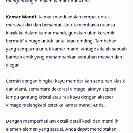
mengundang di dalam kamar tidur Anda.
Kamar Mandi
: Kamar mandi adalah tempat untuk
merawat diri dan bersantai. Untuk membawa nuansa
klasik ke dalam kamar mandi, gunakan ubin keramik
bermotif vintage untuk lantai atau dinding. Tambahan
yang sempurna untuk kamar mandi vintage adalah sebuah
bathtub antik yang menambahkan sentuhan mewah dan
elegan.
Cermin dengan bingkai kayu memberikan sentuhan klasik
dan alami, sementara dekorasi vintage lainnya seperti
lampu gantung kristal atau rak kayu dengan aksesori
vintage melengkapi estetika kamar mandi Anda.
Dengan memperhatikan detail-detail kecil dan memilih
elemen-elemen yang sesuai, Anda dapat menciptakan