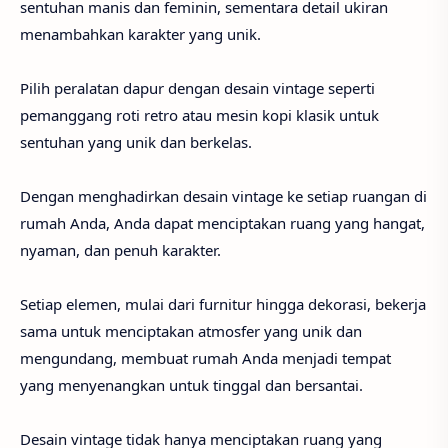
sentuhan manis dan feminin, sementara detail ukiran
menambahkan karakter yang unik.
Pilih peralatan dapur dengan desain vintage seperti
pemanggang roti retro atau mesin kopi klasik untuk
sentuhan yang unik dan berkelas.
Dengan menghadirkan desain vintage ke setiap ruangan di
rumah Anda, Anda dapat menciptakan ruang yang hangat,
nyaman, dan penuh karakter.
Setiap elemen, mulai dari furnitur hingga dekorasi, bekerja
sama untuk menciptakan atmosfer yang unik dan
mengundang, membuat rumah Anda menjadi tempat
yang menyenangkan untuk tinggal dan bersantai.
Desain vintage tidak hanya menciptakan ruang yang