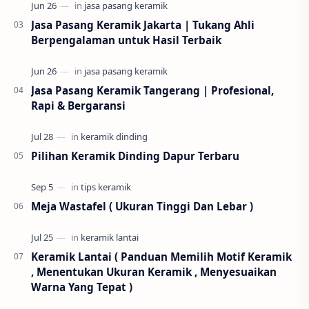
Jasa Pasang Keramik Jakarta | Tukang Ahli
Berpengalaman untuk Hasil Terbaik
Jasa Pasang Keramik Tangerang | Profesional,
Rapi & Bergaransi
Pilihan Keramik Dinding Dapur Terbaru
Meja Wastafel ( Ukuran Tinggi Dan Lebar )
Keramik Lantai ( Panduan Memilih Motif Keramik
, Menentukan Ukuran Keramik , Menyesuaikan
Warna Yang Tepat )