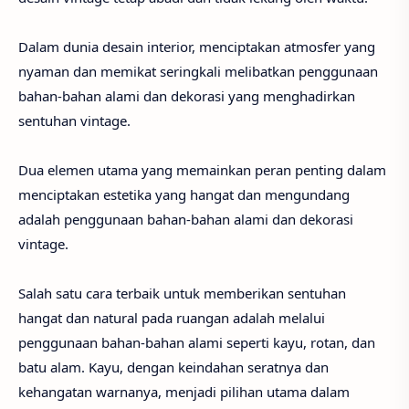
Dalam dunia desain interior, menciptakan atmosfer yang
nyaman dan memikat seringkali melibatkan penggunaan
bahan-bahan alami dan dekorasi yang menghadirkan
sentuhan vintage.
Dua elemen utama yang memainkan peran penting dalam
menciptakan estetika yang hangat dan mengundang
adalah penggunaan bahan-bahan alami dan dekorasi
vintage.
Salah satu cara terbaik untuk memberikan sentuhan
hangat dan natural pada ruangan adalah melalui
penggunaan bahan-bahan alami seperti kayu, rotan, dan
batu alam. Kayu, dengan keindahan seratnya dan
kehangatan warnanya, menjadi pilihan utama dalam