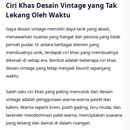
Ciri Khas Desain Vintage yang Tak
Lekang Oleh Waktu
Gaya desain vintage memiliki daya tarik yang abadi,
menawarkan nuansa yang hangat dan pesona yang tidak
pernah pudar. Di antara berbagai elemen yang
membuatnya unik, terdapat ciri khas yang membuatnya
dikenali di setiap era. Berikut adalah beberapa ciri khas
desain vintage yang tetap menjadi favorit sepanjang
waktu:
Salah satu ciri khas yang paling mencolok dari desain
vintage adalah penggunaan warna-warna pastel dan
kalem. Warna seperti krem, putih gading, biru muda, dan
lavender mendominasi palet warna, menciptakan suasana
yang tenang dan damai di dalam ruangan.