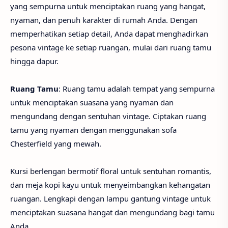
yang sempurna untuk menciptakan ruang yang hangat,
nyaman, dan penuh karakter di rumah Anda. Dengan
memperhatikan setiap detail, Anda dapat menghadirkan
pesona vintage ke setiap ruangan, mulai dari ruang tamu
hingga dapur.
Ruang Tamu
: Ruang tamu adalah tempat yang sempurna
untuk menciptakan suasana yang nyaman dan
mengundang dengan sentuhan vintage. Ciptakan ruang
tamu yang nyaman dengan menggunakan sofa
Chesterfield yang mewah.
Kursi berlengan bermotif floral untuk sentuhan romantis,
dan meja kopi kayu untuk menyeimbangkan kehangatan
ruangan. Lengkapi dengan lampu gantung vintage untuk
menciptakan suasana hangat dan mengundang bagi tamu
Anda.