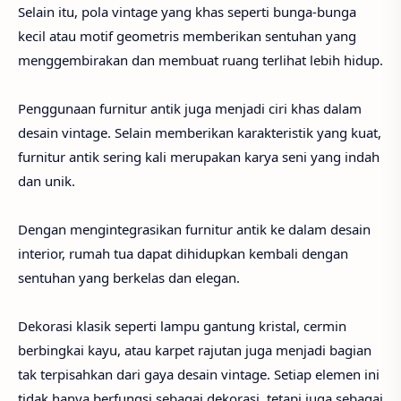
Selain itu, pola vintage yang khas seperti bunga-bunga
kecil atau motif geometris memberikan sentuhan yang
menggembirakan dan membuat ruang terlihat lebih hidup.
Penggunaan furnitur antik juga menjadi ciri khas dalam
desain vintage. Selain memberikan karakteristik yang kuat,
furnitur antik sering kali merupakan karya seni yang indah
dan unik.
Dengan mengintegrasikan furnitur antik ke dalam desain
interior, rumah tua dapat dihidupkan kembali dengan
sentuhan yang berkelas dan elegan.
Dekorasi klasik seperti lampu gantung kristal, cermin
berbingkai kayu, atau karpet rajutan juga menjadi bagian
tak terpisahkan dari gaya desain vintage. Setiap elemen ini
tidak hanya berfungsi sebagai dekorasi, tetapi juga sebagai