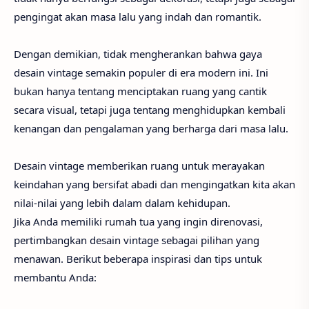
pengingat akan masa lalu yang indah dan romantik.
Dengan demikian, tidak mengherankan bahwa gaya
desain vintage semakin populer di era modern ini. Ini
bukan hanya tentang menciptakan ruang yang cantik
secara visual, tetapi juga tentang menghidupkan kembali
kenangan dan pengalaman yang berharga dari masa lalu.
Desain vintage memberikan ruang untuk merayakan
keindahan yang bersifat abadi dan mengingatkan kita akan
nilai-nilai yang lebih dalam dalam kehidupan.
Jika Anda memiliki rumah tua yang ingin direnovasi,
pertimbangkan desain vintage sebagai pilihan yang
menawan. Berikut beberapa inspirasi dan tips untuk
membantu Anda: