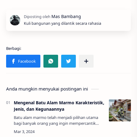
Kuli bangunan yang dilantik secara rahasia
Anda mungkin menyukai postingan ini
Mengenal Batu Alam Marmo Karakteristik,
Jenis, dan Kegunaannya
Batu alam marmo telah menjadi pilihan utama
bagi banyak orang yang ingin mempercantik
rumah mereka dengan sentuhan alam yang
elegan. Dikenal karena keindahan alam yang