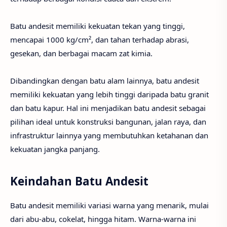
Batu andesit memiliki kekuatan tekan yang tinggi,
mencapai 1000 kg/cm², dan tahan terhadap abrasi,
gesekan, dan berbagai macam zat kimia.
Dibandingkan dengan batu alam lainnya, batu andesit
memiliki kekuatan yang lebih tinggi daripada batu granit
dan batu kapur. Hal ini menjadikan batu andesit sebagai
pilihan ideal untuk konstruksi bangunan, jalan raya, dan
infrastruktur lainnya yang membutuhkan ketahanan dan
kekuatan jangka panjang.
Keindahan Batu Andesit
Batu andesit memiliki variasi warna yang menarik, mulai
dari abu-abu, cokelat, hingga hitam. Warna-warna ini