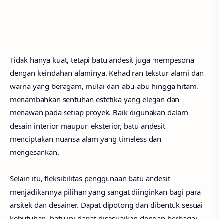
Tidak hanya kuat, tetapi batu andesit juga mempesona
dengan keindahan alaminya. Kehadiran tekstur alami dan
warna yang beragam, mulai dari abu-abu hingga hitam,
menambahkan sentuhan estetika yang elegan dan
menawan pada setiap proyek. Baik digunakan dalam
desain interior maupun eksterior, batu andesit
menciptakan nuansa alam yang timeless dan
mengesankan.
Selain itu, fleksibilitas penggunaan batu andesit
menjadikannya pilihan yang sangat diinginkan bagi para
arsitek dan desainer. Dapat dipotong dan dibentuk sesuai
kebutuhan, batu ini dapat disesuaikan dengan berbagai